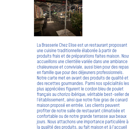
La Brasserie Chez Elise est un restaurant proposant
une cuisine traditionnelle élaborée à partir de
produits frais et de préparations faites maison. Nou
accueillons une clientèle variée dans une ambiance
chaleureuse et conviviale, aussi bien pour des repas
en famille que pour des déjeuners professionnels.
Notre carte met en avant des produits de qualité et
des recettes gourmandes. Parmi nos spécialités les
plus appréciées figurent le cordon bleu de poulet
français au chorizo ibérique, véritable best-seller d
l’établissement, ainsi que notre foie gras de canard
maison proposé en entrée. Les clients peuvent
profiter de notre salle de restaurant climatisée et
confortable ou de notre grande terrasse aux beaux
jours. Nous attachons une importance particulière à
la qualité des produits, au fait maison et à l’accueil