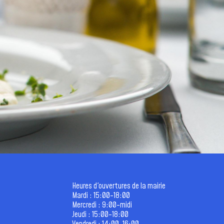
Heures d'ouvertures de la mairie
Mardi : 15:00-18:00
Mercredi : 9:00-midi
Jeudi : 15:00-18:00