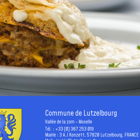
Commune de Lutzelbourg
Vallée de la zorn - Moselle
Tél. : +33 (0) 387 253 019
Mairie : 3 A.J Konzett, 57820 Lutzelbourg, FRANCE