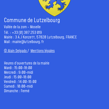
Commune de Lutzelbourg
Vallée de la zorn - Moselle
Tél. : +33 (0) 387 253 019
Mairie : 3 A.J Konzett, 57820 Lutzelbourg, FRANCE
Mail :
mairie@lutzelbourg.fr
© Alain Delgado
/
Mentions légales
Heures d'ouvertures de la mairie
Mardi : 15:00-18:00
Mercredi : 9:00-midi
Jeudi : 15:00-18:00
Vendredi : 14:00-16:00
Samedi : 10:00-midi
Dimanche : Fermé