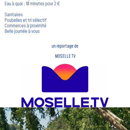
Eau à quai : 10 minutes pour 2 €
Sanitaires
Poubelles et tri sélectif
Commerces à proximité
Belle journée à vous
un reportage de
MOSELLE TV