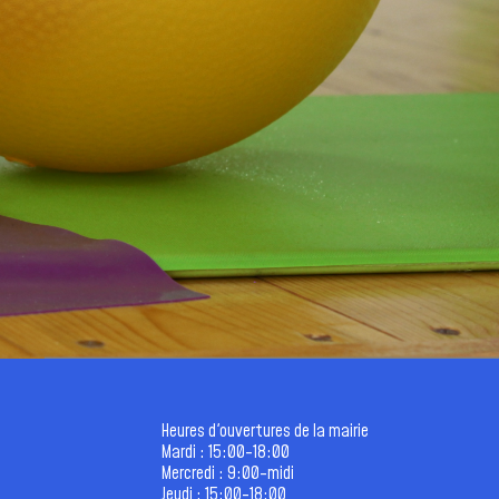
Heures d'ouvertures de la mairie
Mardi : 15:00-18:00
Mercredi : 9:00-midi
Jeudi : 15:00-18:00