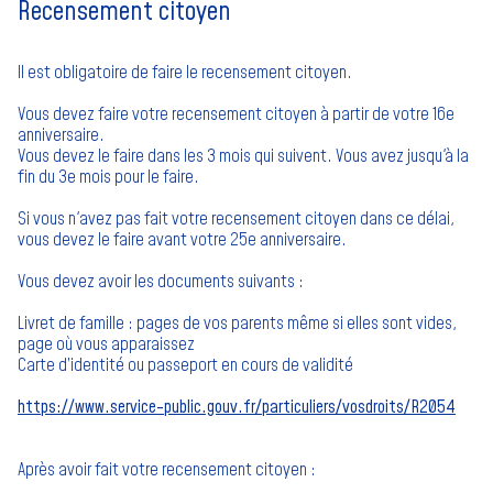
Recensement citoyen
Il est obligatoire de faire le recensement citoyen.
Vous devez faire votre recensement citoyen à partir de votre 16e
anniversaire.
Vous devez le faire dans les 3 mois qui suivent. Vous avez jusqu'à la
fin du 3e mois pour le faire.
Si vous n'avez pas fait votre recensement citoyen dans ce délai,
vous devez le faire avant votre 25e anniversaire.
Vous devez avoir les documents suivants :
Livret de famille : pages de vos parents même si elles sont vides,
page où vous apparaissez
Carte d’identité ou passeport en cours de validité
https://www.service-public.gouv.fr/particuliers/vosdroits/R2054
Après avoir fait votre recensement citoyen :