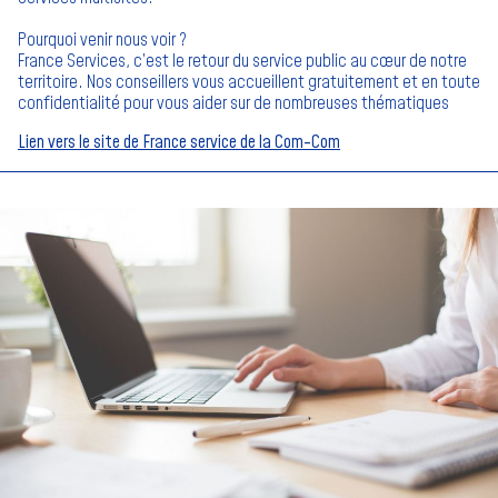
Pourquoi venir nous voir ?
France Services, c’est le retour du service public au cœur de notre
territoire. Nos conseillers vous accueillent gratuitement et en toute
confidentialité pour vous aider sur de nombreuses thématiques
Lien vers le site de France service de la Com-Com