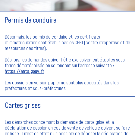
Permis de conduire
Désormais, les permis de conduire et les certificats
d'immatriculation sont établis par les CERT (centre d'expertise et de
ressources des titres).
Dès lors, les demandes doivent être exclusivement établies sous
forme dématérialisée en se rendant sur l'adresse suivante :
https://ants.gouv.fr
Les dossiers en version papier ne sont plus acceptés dans les
préfectures et sous-préfectures
Cartes grises
Les démarches concernant la demande de carte grise et la
déclaration de cession en cas de vente de véhicule doivent se faire
en ligne. Il n'est en effet plus possible de déposer la déclaration de