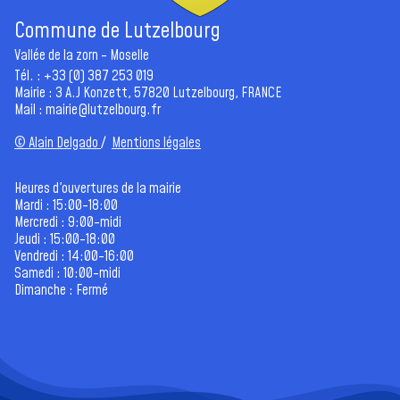
Commune de Lutzelbourg
Vallée de la zorn - Moselle
Tél. : +33 (0) 387 253 019
Mairie : 3 A.J Konzett, 57820 Lutzelbourg, FRANCE
Mail :
mairie@lutzelbourg.fr
© Alain Delgado
/
Mentions légales
Heures d'ouvertures de la mairie
Mardi : 15:00-18:00
Mercredi : 9:00-midi
Jeudi : 15:00-18:00
Vendredi : 14:00-16:00
Samedi : 10:00-midi
Dimanche : Fermé