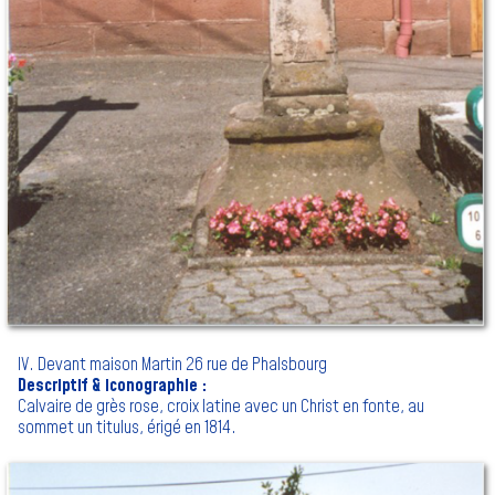
IV. Devant maison Martin 26 rue de Phalsbourg
Descriptif & iconographie :
Calvaire de grès rose, croix latine avec un Christ en fonte, au
sommet un titulus, érigé en 1814.