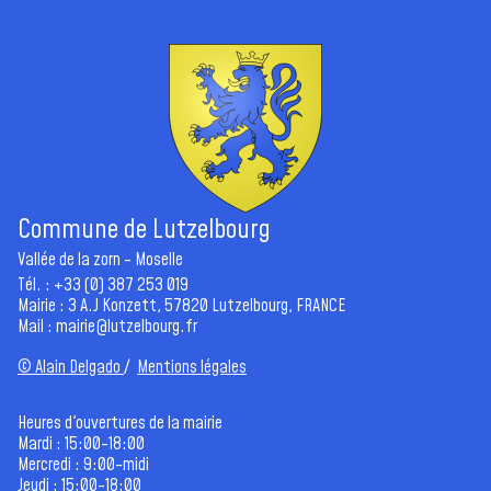
Commune de Lutzelbourg
Vallée de la zorn - Moselle
Tél. : +33 (0) 387 253 019
Mairie : 3 A.J Konzett, 57820 Lutzelbourg, FRANCE
Mail :
mairie@lutzelbourg.fr
© Alain Delgado
/
Mentions légales
Heures d'ouvertures de la mairie
Mardi : 15:00-18:00
Mercredi : 9:00-midi
Jeudi : 15:00-18:00